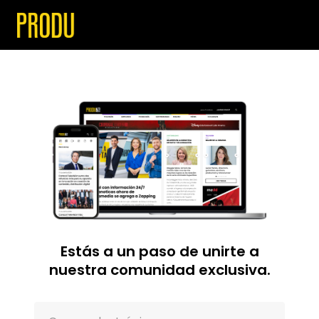
Estás a un paso de unirte a
nuestra comunidad exclusiva.