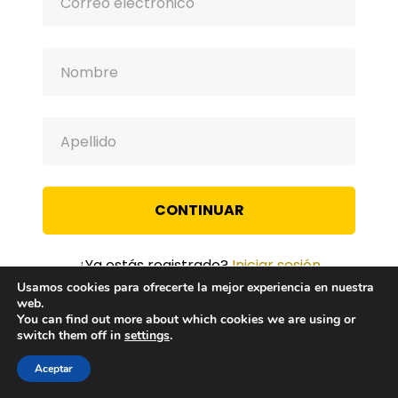
CONTINUAR
¿Ya estás registrado?
Iniciar sesión
Usamos cookies para ofrecerte la mejor experiencia en nuestra
web.
You can find out more about which cookies we are using or
switch them off in
settings
.
Aceptar