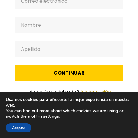
CONTINUAR
¿Ya estás registrado?
Iniciar sesión
Usamos cookies para ofrecerte la mejor experiencia en nuestra
web.
You can find out more about which cookies we are using or
switch them off in
settings
.
Aceptar