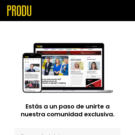
Estás a un paso de unirte a
nuestra comunidad exclusiva.