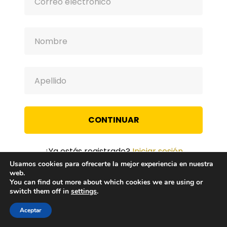
CONTINUAR
¿Ya estás registrado?
Iniciar sesión
Usamos cookies para ofrecerte la mejor experiencia en nuestra
web.
You can find out more about which cookies we are using or
switch them off in
settings
.
Aceptar