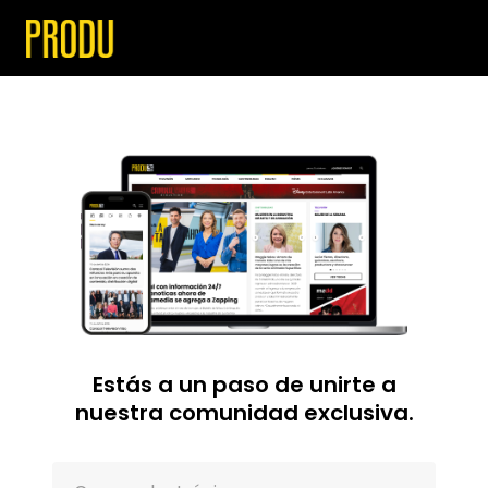
Estás a un paso de unirte a
nuestra comunidad exclusiva.