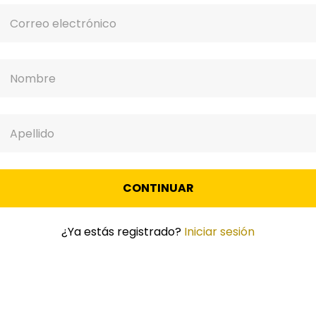
CONTINUAR
¿Ya estás registrado?
Iniciar sesión