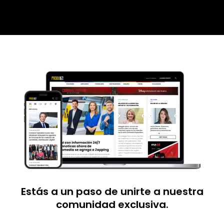
Estás a un paso de unirte a nuestra
comunidad exclusiva.