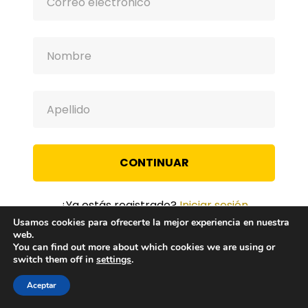
CONTINUAR
¿Ya estás registrado?
Iniciar sesión
Usamos cookies para ofrecerte la mejor experiencia en nuestra
web.
You can find out more about which cookies we are using or
switch them off in
settings
.
Aceptar