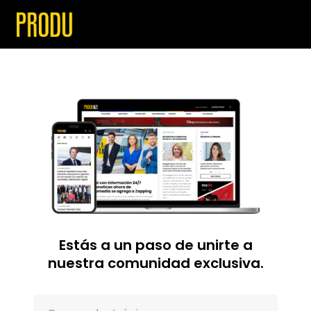
Estás a un paso de unirte a
nuestra comunidad exclusiva.