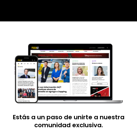
Estás a un paso de unirte a nuestra
comunidad exclusiva.