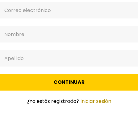
CONTINUAR
¿Ya estás registrado?
Iniciar sesión