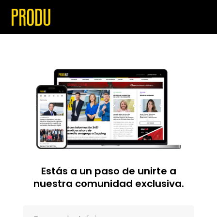
Estás a un paso de unirte a
nuestra comunidad exclusiva.