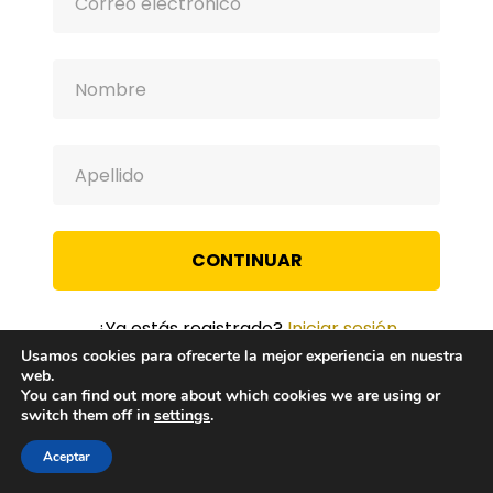
CONTINUAR
¿Ya estás registrado?
Iniciar sesión
Usamos cookies para ofrecerte la mejor experiencia en nuestra
web.
You can find out more about which cookies we are using or
switch them off in
settings
.
Aceptar