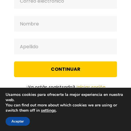
CONTINUAR
¿Ya estás registrado?
Iniciar sesión
Usamos cookies para ofrecerte la mejor experiencia en nuestra
web.
You can find out more about which cookies we are using or
switch them off in
settings
.
Aceptar