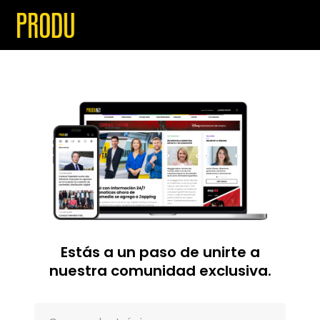
Estás a un paso de unirte a
nuestra comunidad exclusiva.