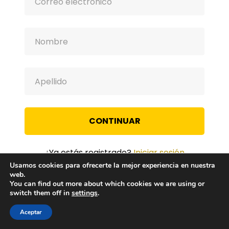
CONTINUAR
¿Ya estás registrado?
Iniciar sesión
Usamos cookies para ofrecerte la mejor experiencia en nuestra
web.
You can find out more about which cookies we are using or
switch them off in
settings
.
Aceptar