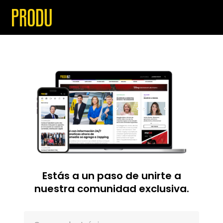
Estás a un paso de unirte a
nuestra comunidad exclusiva.