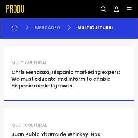
MERCADEO
MULTICULTURAL
MULTICULTURAL
Chris Mendoza, Hispanic marketing expert:
We must educate and inform to enable
Hispanic market growth
MULTICULTURAL
Juan Pablo Ybarra de Whiskey: Nos