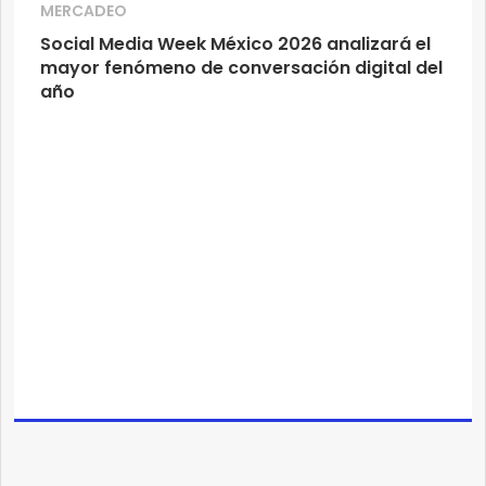
MERCADEO
Social Media Week México 2026 analizará el
mayor fenómeno de conversación digital del
año