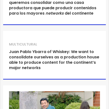
queremos consolidar como una casa
productora que puede producir contenidos
para los mayores
networks
del continente
MULTICULTURAL
Juan Pablo Ybarra of Whiskey: We want to
consolidate ourselves as a production house
able to produce content for the continent’s
major networks