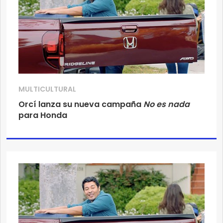
MULTICULTURAL
Orcí lanza su nueva campaña
No es nada
para Honda