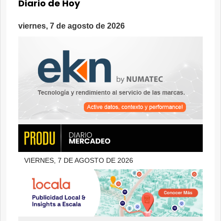
Diario de Hoy
viernes, 7 de agosto de 2026