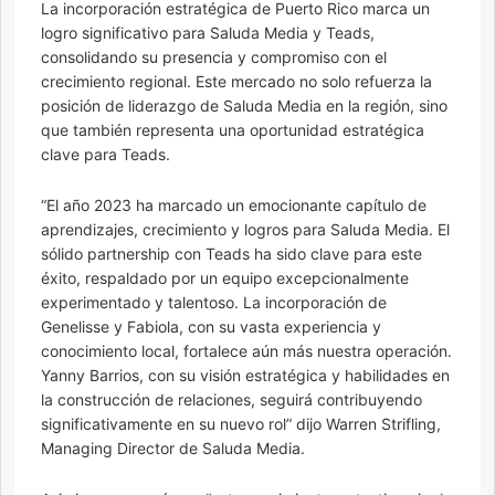
La incorporación estratégica de Puerto Rico marca un
logro significativo para Saluda Media y Teads,
consolidando su presencia y compromiso con el
crecimiento regional. Este mercado no solo refuerza la
posición de liderazgo de Saluda Media en la región, sino
que también representa una oportunidad estratégica
clave para Teads.
“El año 2023 ha marcado un emocionante capítulo de
aprendizajes, crecimiento y logros para Saluda Media. El
sólido partnership con Teads ha sido clave para este
éxito, respaldado por un equipo excepcionalmente
experimentado y talentoso. La incorporación de
Genelisse y Fabiola, con su vasta experiencia y
conocimiento local, fortalece aún más nuestra operación.
Yanny Barrios, con su visión estratégica y habilidades en
la construcción de relaciones, seguirá contribuyendo
significativamente en su nuevo rol” dijo Warren Strifling,
Managing Director de Saluda Media.