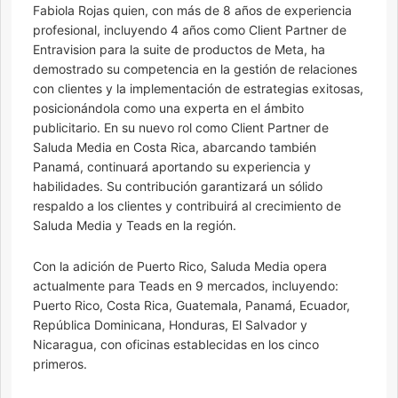
Fabiola Rojas quien, con más de 8 años de experiencia
profesional, incluyendo 4 años como Client Partner de
Entravision para la suite de productos de Meta, ha
demostrado su competencia en la gestión de relaciones
con clientes y la implementación de estrategias exitosas,
posicionándola como una experta en el ámbito
publicitario. En su nuevo rol como Client Partner de
Saluda Media en Costa Rica, abarcando también
Panamá, continuará aportando su experiencia y
habilidades. Su contribución garantizará un sólido
respaldo a los clientes y contribuirá al crecimiento de
Saluda Media y Teads en la región.
Con la adición de Puerto Rico, Saluda Media opera
actualmente para Teads en 9 mercados, incluyendo:
Puerto Rico, Costa Rica, Guatemala, Panamá, Ecuador,
República Dominicana, Honduras, El Salvador y
Nicaragua, con oficinas establecidas en los cinco
primeros.