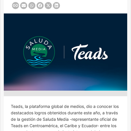
Teads, la plataforma global de medios, dio a conocer los
destacados logros obtenidos durante este año, a través
de la gestión de Saluda Media -representante oficial de
Teads en Centroamérica, el Caribe y Ecuador- entre los