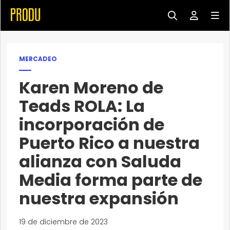
MERCADEO
Karen Moreno
de
Teads ROLA: La
incorporación de
Puerto Rico a nuestra
alianza con Saluda
Media forma parte de
nuestra expansión
19 de diciembre de 2023