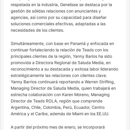
respetada en la industria, Genelisse se destaca por la
gestión de sólidas relaciones con anunciantes y
agencias, así como por su capacidad para diseñar
soluciones comerciales efectivas, adaptadas a las
necesidades de los clientes.
Simultáneamente, con base en Panamá y enfocada en
continuar fortaleciendo la relación de Teads con los
principales clientes de la región, Yanny Barios ha sido
promovida a Directora Regional de Saluda Media, en
reconocimiento a su destacada y exitosa labor liderando
estratégicamente las relaciones con clientes clave.
Yanny Barrios continuará reportando a Warren Strifling,
Managing Director de Saluda Media, quien trabajará en
estrecha colaboración con Karen Moreno, Managing
Director de Teads ROLA, región que comprende
Argentina, Chile, Colombia, Perú, Ecuador, Centro
América y el Caribe, además de Miami en los EE.UU.
A partir del próximo mes de enero, se incorporará