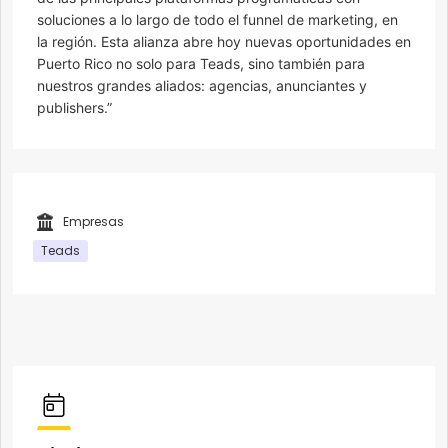
soluciones a lo largo de todo el funnel de marketing, en
la región. Esta alianza abre hoy nuevas oportunidades en
Puerto Rico no solo para Teads, sino también para
nuestros grandes aliados: agencias, anunciantes y
publishers.”
Empresas
Teads