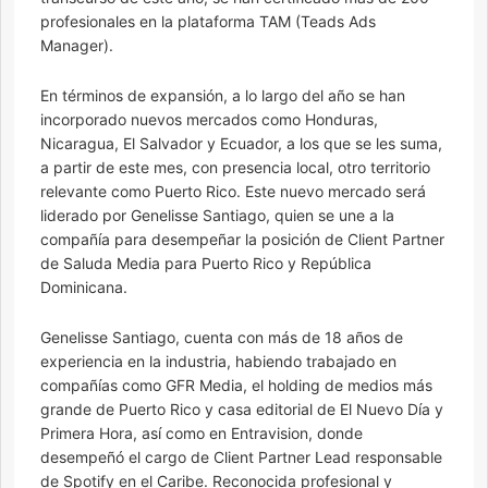
profesionales en la plataforma TAM (Teads Ads
Manager).
En términos de expansión, a lo largo del año se han
incorporado nuevos mercados como Honduras,
Nicaragua, El Salvador y Ecuador, a los que se les suma,
a partir de este mes, con presencia local, otro territorio
relevante como Puerto Rico. Este nuevo mercado será
liderado por Genelisse Santiago, quien se une a la
compañía para desempeñar la posición de Client Partner
de Saluda Media para Puerto Rico y República
Dominicana.
Genelisse Santiago, cuenta con más de 18 años de
experiencia en la industria, habiendo trabajado en
compañías como GFR Media, el holding de medios más
grande de Puerto Rico y casa editorial de El Nuevo Día y
Primera Hora, así como en Entravision, donde
desempeñó el cargo de Client Partner Lead responsable
de Spotify en el Caribe. Reconocida profesional y