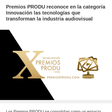
Premios PRODU reconoce en la categoría
Innovación las tecnologías que
transforman la industria audiovisual
Los Premios PRODU se consolidan como un espacio