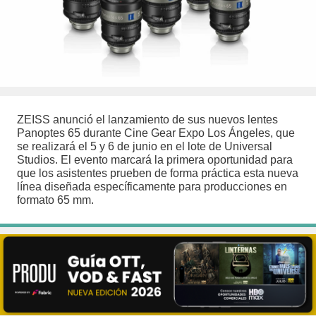
ZEISS anunció el lanzamiento de sus nuevos lentes
Panoptes 65 durante Cine Gear Expo Los Ángeles, que
se realizará el 5 y 6 de junio en el lote de Universal
Studios. El evento marcará la primera oportunidad para
que los asistentes prueben de forma práctica esta nueva
línea diseñada específicamente para producciones en
formato 65 mm.