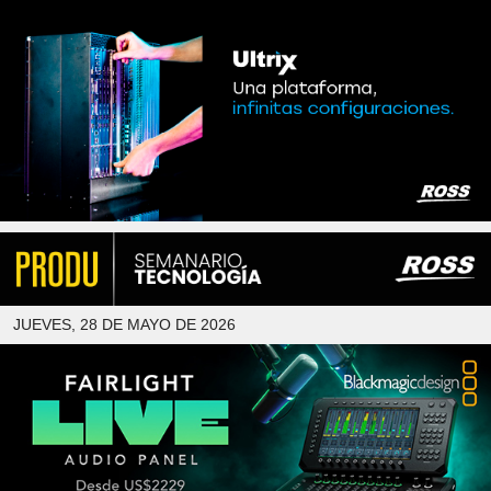
JUEVES, 28 DE MAYO DE 2026