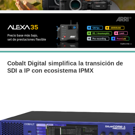
Cobalt Digital simplifica la transición de
SDI a IP con ecosistema IPMX