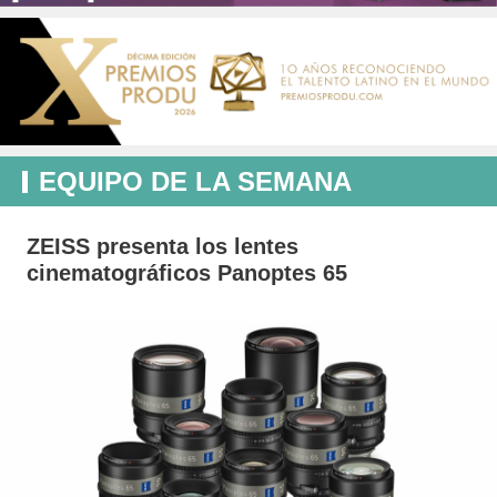
EQUIPO DE LA SEMANA
ZEISS presenta los lentes
cinematográficos Panoptes 65