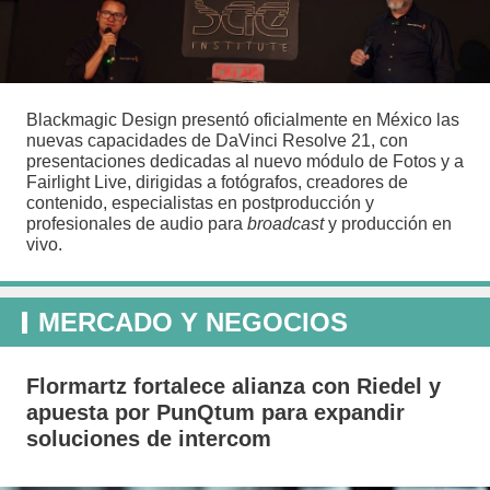
Blackmagic Design presentó oficialmente en México las
nuevas capacidades de DaVinci Resolve 21, con
presentaciones dedicadas al nuevo módulo de Fotos y a
Fairlight Live, dirigidas a fotógrafos, creadores de
contenido, especialistas en postproducción y
profesionales de audio para
broadcast
y producción en
vivo.
MERCADO Y NEGOCIOS
Flormartz fortalece alianza con Riedel y
apuesta por PunQtum para expandir
soluciones de intercom