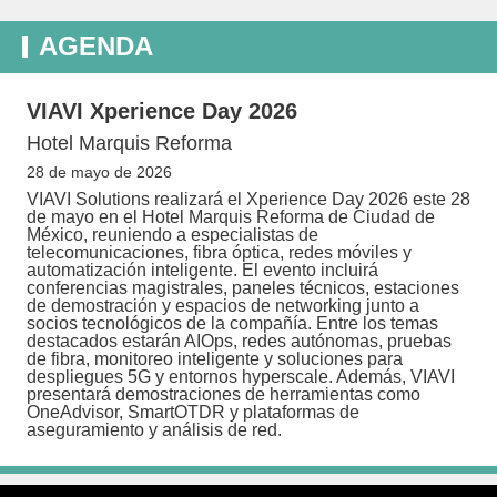
AGENDA
VIAVI Xperience Day 2026
Hotel Marquis Reforma
28 de mayo de 2026
VIAVI Solutions realizará el Xperience Day 2026 este 28
de mayo en el Hotel Marquis Reforma de Ciudad de
México, reuniendo a especialistas de
telecomunicaciones, fibra óptica, redes móviles y
automatización inteligente. El evento incluirá
conferencias magistrales, paneles técnicos, estaciones
de demostración y espacios de networking junto a
socios tecnológicos de la compañía. Entre los temas
destacados estarán AIOps, redes autónomas, pruebas
de fibra, monitoreo inteligente y soluciones para
despliegues 5G y entornos hyperscale. Además, VIAVI
presentará demostraciones de herramientas como
OneAdvisor, SmartOTDR y plataformas de
aseguramiento y análisis de red.