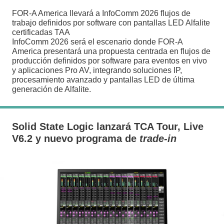
FOR-A America llevará a InfoComm 2026 flujos de
trabajo definidos por software con pantallas LED Alfalite
certificadas TAA
InfoComm 2026 será el escenario donde FOR-A
America presentará una propuesta centrada en flujos de
producción definidos por software para eventos en vivo
y aplicaciones Pro AV, integrando soluciones IP,
procesamiento avanzado y pantallas LED de última
generación de Alfalite.
Solid State Logic lanzará TCA Tour, Live
V6.2 y nuevo programa de
trade-in