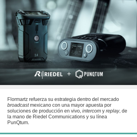
Flormartz refuerza su estrategia dentro del mercado
broadcast
mexicano con una mayor apuesta por
soluciones de producción en vivo,
intercom
y
replay
, de
la mano de Riedel Communications y su línea
PunQtum.