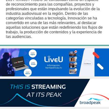
de reconocimiento para las compañías, proyectos y
profesionales que están impulsando la evolución de la
industria audiovisual en la región. Dentro de las
categorías vinculadas a tecnología, Innovación se ha
convertido en una de las más relevantes, al destacar
aquellas soluciones que están redefiniendo los flujos de
trabajo, la producción de contenidos y la experiencia de
las audiencias.