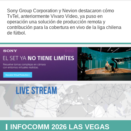
Sony Group Corporation y Nevion destacaron cómo
TvTel, anteriormente Vivaro Video, ya puso en
operación una solución de producción remota y
contribución para la cobertura en vivo de la liga chilena
de fútbol.
INFOCOMM 2026 LAS VEGAS