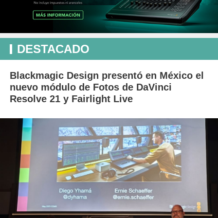
DESTACADO
Blackmagic Design presentó en México el
nuevo módulo de Fotos de DaVinci
Resolve 21 y Fairlight Live