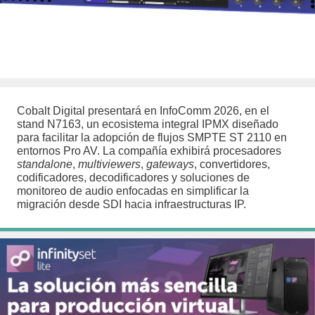
Cobalt Digital presentará en InfoComm 2026, en el
stand N7163, un ecosistema integral IPMX diseñado
para facilitar la adopción de flujos SMPTE ST 2110 en
entornos Pro AV. La compañía exhibirá procesadores
standalone
,
multiviewers
,
gateways
, convertidores,
codificadores, decodificadores y soluciones de
monitoreo de audio enfocadas en simplificar la
migración desde SDI hacia infraestructuras IP.