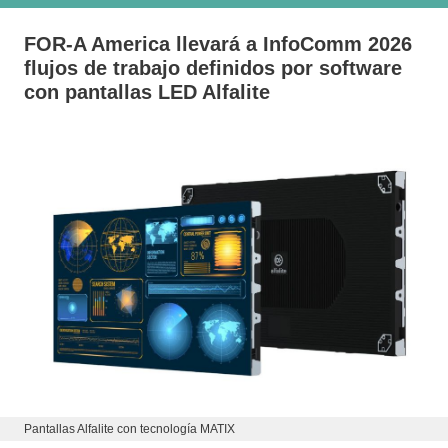
FOR-A America llevará a InfoComm 2026
flujos de trabajo definidos por software
con pantallas LED Alfalite
Pantallas Alfalite con tecnología MATIX