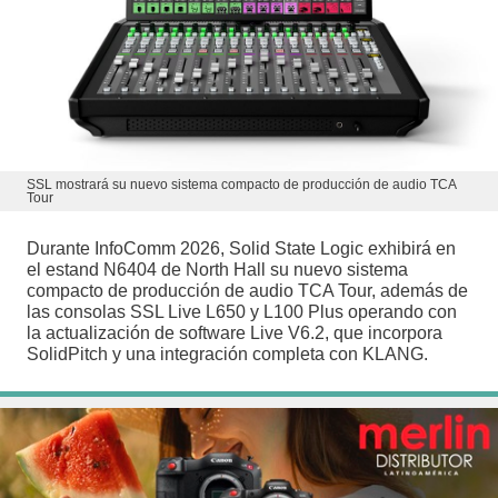
SSL mostrará su nuevo sistema compacto de producción de audio TCA
Tour
Durante InfoComm 2026, Solid State Logic exhibirá en
el estand N6404 de North Hall su nuevo sistema
compacto de producción de audio TCA Tour, además de
las consolas SSL Live L650 y L100 Plus operando con
la actualización de software Live V6.2, que incorpora
SolidPitch y una integración completa con KLANG.