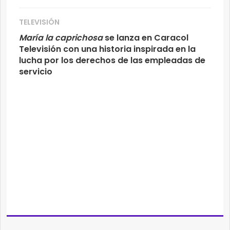
TELEVISIÓN
María la caprichosa
se lanza en Caracol
Televisión con una historia inspirada en la
lucha por los derechos de las empleadas de
servicio