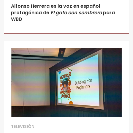
Alfonso Herrera es la voz en español
protagónica de
El gato con sombrero
para
WBD
TELEVISIÓN