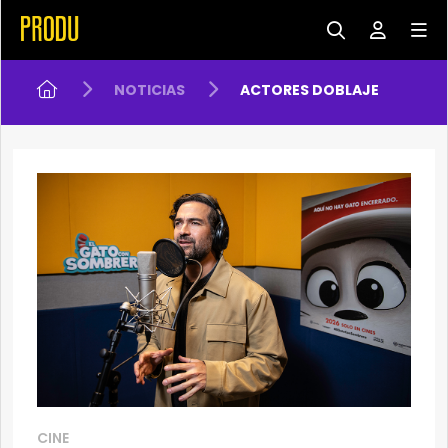
NOTICIAS
ACTORES DOBLAJE
CINE