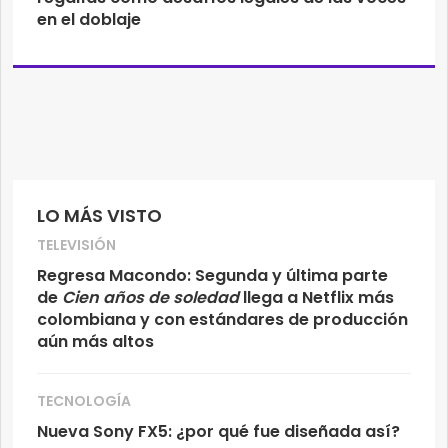
en el doblaje
LO MÁS VISTO
TELEVISIÓN
Regresa Macondo: Segunda y última parte
de
Cien años de soledad
llega a Netflix más
colombiana y con estándares de producción
aún más altos
TECNOLOGÍA
Nueva Sony FX5: ¿por qué fue diseñada así?