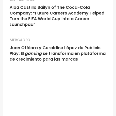
Alba Castillo Bailyn of The Coca-Cola
Company: “Future Careers Academy Helped
Turn the FIFA World Cup Into a Career
Launchpad”
MERCADEO
Juan Otálora y Geraldine López de Publicis
Play: El
gaming
se transforma en plataforma
de crecimiento para las marcas