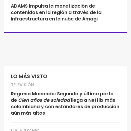
ADAMS impulsa la monetización de
contenidos en la región a través de la
infraestructura en la nube de Amagi
LO MÁS VISTO
TELEVISIÓN
Regresa Macondo: Segunda y última parte
de
Cien años de soledad
llega a Netflix más
colombiana y con estándares de producción
aún más altos
U.S. HISPANIC