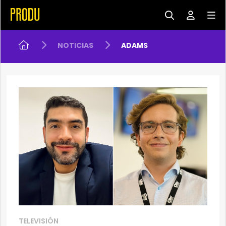
NOTICIAS
ADAMS
TELEVISIÓN