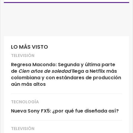
LO MÁS VISTO
TELEVISIÓN
Regresa Macondo: Segunda y última parte
de
Cien años de soledad
llega a Netflix más
colombiana y con estándares de producción
aún más altos
TECNOLOGÍA
Nueva Sony FX5: ¿por qué fue diseñada así?
TELEVISIÓN