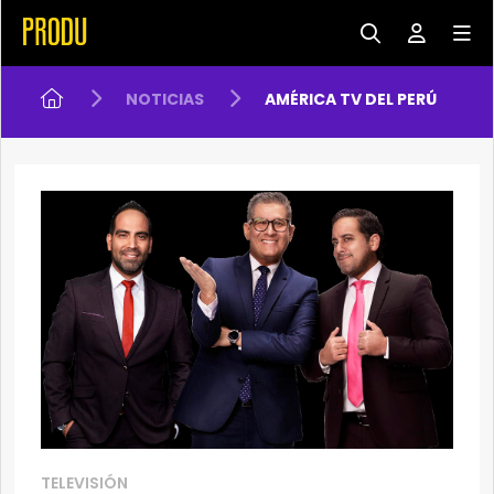
NOTICIAS
AMÉRICA TV DEL PERÚ
TELEVISIÓN