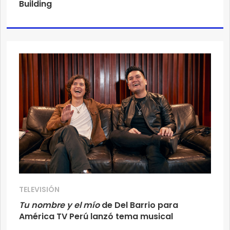
Building
TELEVISIÓN
Tu nombre y el mío
de Del Barrio para
América TV Perú lanzó tema musical