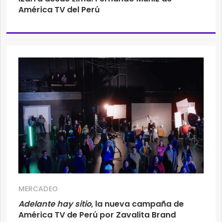
América TV del Perú
MERCADEO
Adelante hay sitio
, la nueva campaña de
América TV de Perú por Zavalita Brand