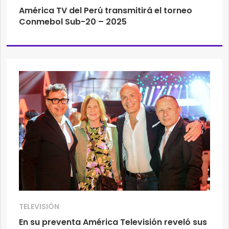
América TV del Perú transmitirá el torneo
Conmebol Sub-20 – 2025
TELEVISIÓN
En su preventa América Televisión reveló sus