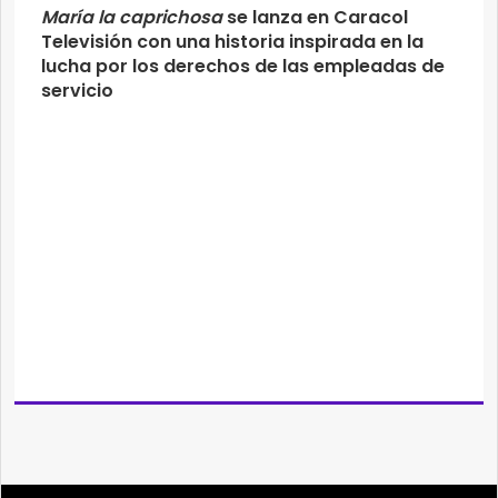
María la caprichosa
se lanza en Caracol
Televisión con una historia inspirada en la
lucha por los derechos de las empleadas de
servicio