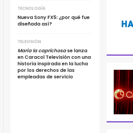
TECNOLOGÍA
Nueva Sony FX5: ¿por qué fue
diseñada así?
TELEVISIÓN
María la caprichosa
se lanza
en Caracol Televisión con una
historia inspirada en la lucha
por los derechos de las
empleadas de servicio