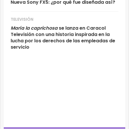
Nueva Sony FX5: ¿por qué fue diseñada así?
TELEVISIÓN
María la caprichosa
se lanza en Caracol
Televisión con una historia inspirada en la
lucha por los derechos de las empleadas de
servicio