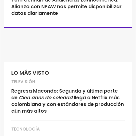
Alianza con NPAW nos permite disponibilizar
datos diariamente
LO MÁS VISTO
TELEVISIÓN
Regresa Macondo: Segunda y última parte
de
Cien años de soledad
llega a Netflix más
colombiana y con estándares de producción
aún más altos
TECNOLOGÍA