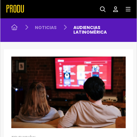
NOTICIAS
AUDIENCIAS
LATINOMÉRICA