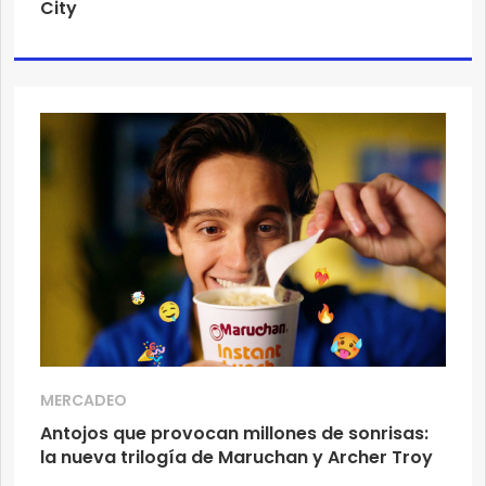
City
MERCADEO
Antojos que provocan millones de sonrisas:
la nueva trilogía de Maruchan y Archer Troy