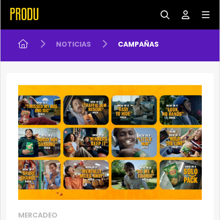
NOTICIAS
CAMPAÑAS
MERCADEO