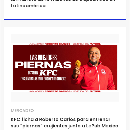
Latinoamérica
MERCADEO
KFC ficha a Roberto Carlos para entrenar
sus “piernas” crujientes junto a LePub Mexico