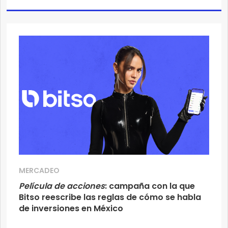
MERCADEO
Película de acciones
: campaña con la que
Bitso reescribe las reglas de cómo se habla
de inversiones en México