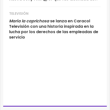
TELEVISIÓN
María la caprichosa
se lanza en Caracol
Televisión con una historia inspirada en la
lucha por los derechos de las empleadas de
servicio