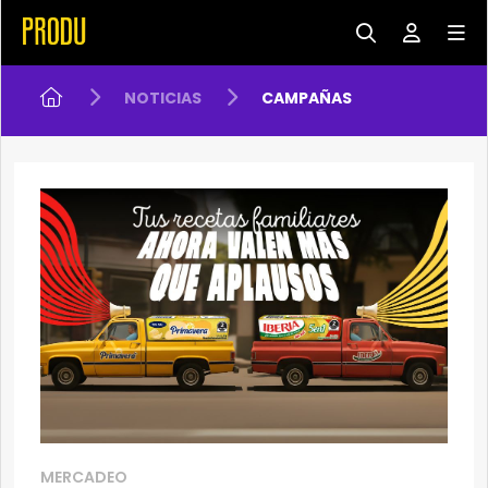
NOTICIAS
CAMPAÑAS
MERCADEO