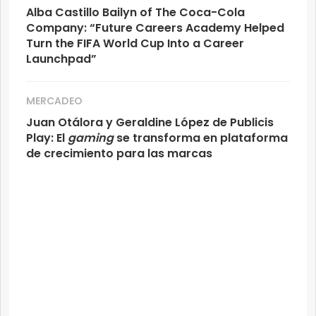
Alba Castillo Bailyn of The Coca-Cola
Company: “Future Careers Academy Helped
Turn the FIFA World Cup Into a Career
Launchpad”
MERCADEO
Juan Otálora y Geraldine López de Publicis
Play: El
gaming
se transforma en plataforma
de crecimiento para las marcas