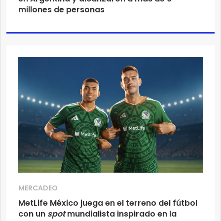
millones de personas
MERCADEO
MetLife México juega en el terreno del fútbol
con un
spot
mundialista inspirado en la