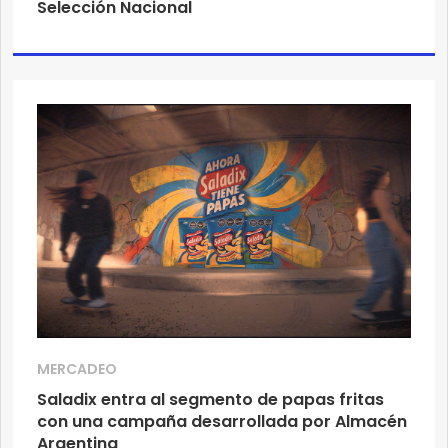
Selección Nacional
MERCADEO
Saladix entra al segmento de papas fritas
con una campaña desarrollada por Almacén
Argentina