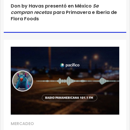
Don by Havas presentó en México
Se
compran recetas
para Primavera e Iberia de
Flora Foods
MERCADEO