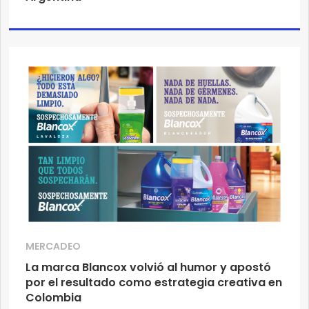
MERCADEO
La marca Blancox volvió al humor y apostó
por el resultado como estrategia creativa en
Colombia