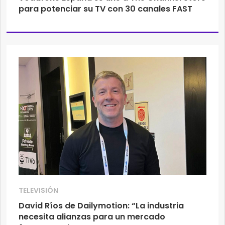
para potenciar su TV con 30 canales FAST
TELEVISIÓN
David Ríos de Dailymotion: “La industria
necesita alianzas para un mercado