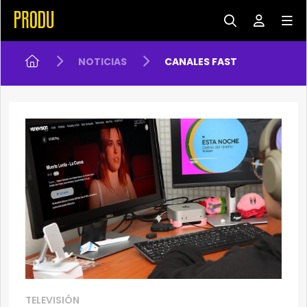
NOTICIAS
CANALES FAST
TELEVISIÓN