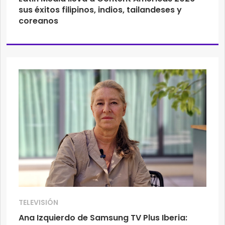
sus éxitos filipinos, indios, tailandeses y
coreanos
TELEVISIÓN
Ana Izquierdo de Samsung TV Plus Iberia: