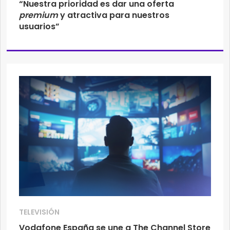
“Nuestra prioridad es dar una oferta
premium
y atractiva para nuestros
usuarios”
TELEVISIÓN
Vodafone España se une a The Channel Store