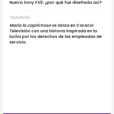
Nueva Sony FX5: ¿por qué fue diseñada así?
TELEVISIÓN
María la caprichosa
se lanza en Caracol
Televisión con una historia inspirada en la
lucha por los derechos de las empleadas de
servicio