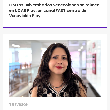
Cortos universitarios venezolanos se reúnen
en UCAB Play, un canal FAST dentro de
Venevisión Play
TELEVISIÓN