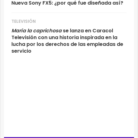
Nueva Sony FX5: ¿por qué fue diseñada así?
TELEVISIÓN
María la caprichosa
se lanza en Caracol
Televisión con una historia inspirada en la
lucha por los derechos de las empleadas de
servicio