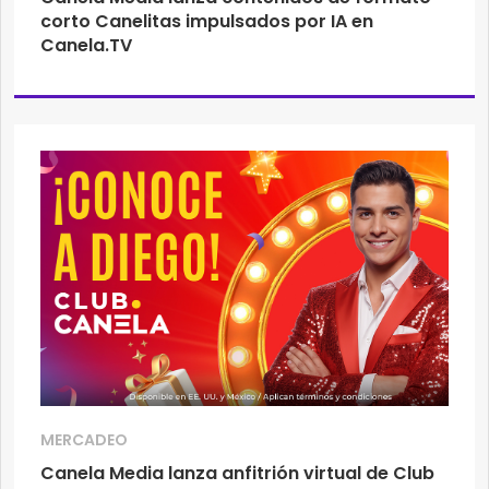
corto Canelitas impulsados por IA en
Canela.TV
MERCADEO
Canela Media lanza anfitrión virtual de Club