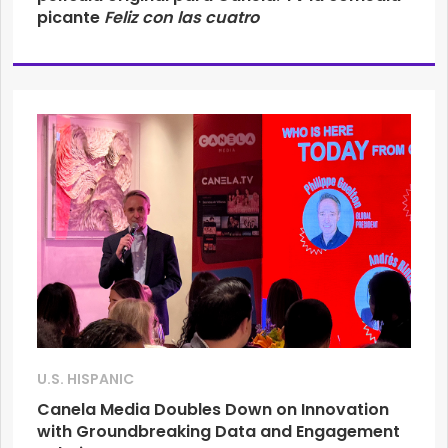
picante
Feliz con las cuatro
U.S. HISPANIC
Canela Media Doubles Down on Innovation
with Groundbreaking Data and Engagement