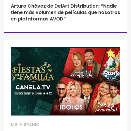
Arturo Chávez de DelArt Distribution: “Nadie
tiene más volumen de películas que nosotros
en plataformas AVOD”
U.S. HISPANIC