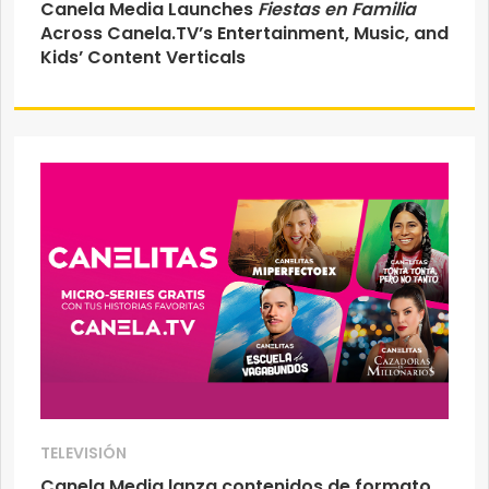
Canela Media Launches
Fiestas en Familia
Across Canela.TV’s Entertainment, Music, and
Kids’ Content Verticals
TELEVISIÓN
Canela Media lanza contenidos de formato