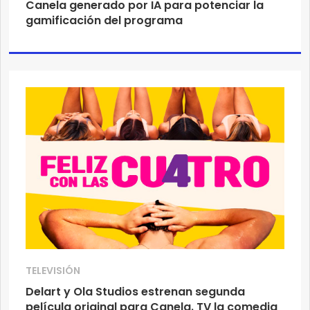
Canela generado por IA para potenciar la
gamificación del programa
TELEVISIÓN
Delart y Ola Studios estrenan segunda
película original para Canela. TV la comedia