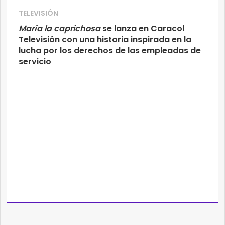
TELEVISIÓN
María la caprichosa
se lanza en Caracol
Televisión con una historia inspirada en la
lucha por los derechos de las empleadas de
servicio