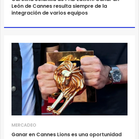
León de Cannes resulta siempre de la
integración de varios equipos
MERCADEO
Ganar en Cannes Lions es una oportunidad