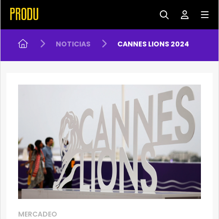
NOTICIAS
CANNES LIONS 2024
MERCADEO