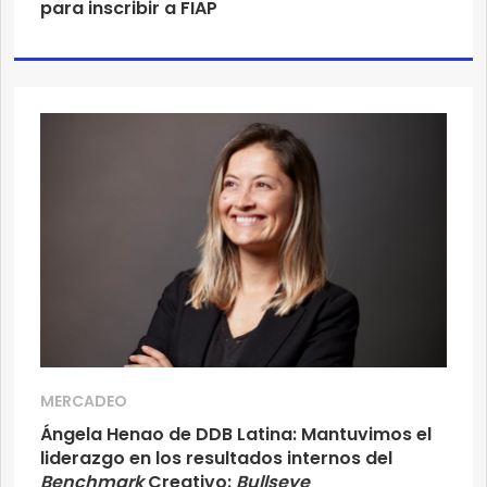
para inscribir a FIAP
MERCADEO
Ángela Henao de DDB Latina: Mantuvimos el
liderazgo en los resultados internos del
Benchmark
Creativo:
Bullseye