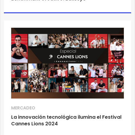
MERCADEO
La innovación tecnológica ilumina el Festival
Cannes Lions 2024