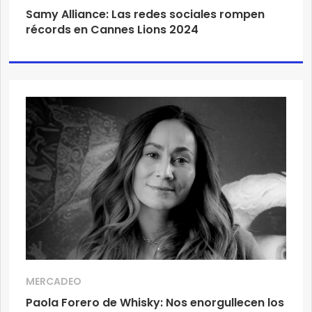
Samy Alliance: Las redes sociales rompen
récords en Cannes Lions 2024
MERCADEO
Paola Forero de Whisky: Nos enorgullecen los