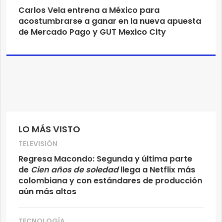
Carlos Vela entrena a México para
acostumbrarse a ganar en la nueva apuesta
de Mercado Pago y GUT Mexico City
LO MÁS VISTO
TELEVISIÓN
Regresa Macondo: Segunda y última parte
de
Cien años de soledad
llega a Netflix más
colombiana y con estándares de producción
aún más altos
TECNOLOGÍA