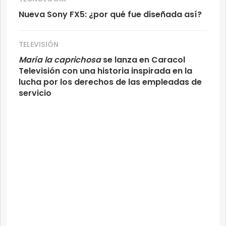
Nueva Sony FX5: ¿por qué fue diseñada así?
TELEVISIÓN
María la caprichosa
se lanza en Caracol
Televisión con una historia inspirada en la
lucha por los derechos de las empleadas de
servicio