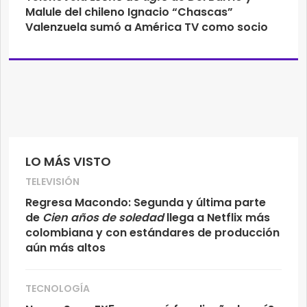
Malule del chileno Ignacio “Chascas”
Valenzuela sumó a América TV como socio
LO MÁS VISTO
TELEVISIÓN
Regresa Macondo: Segunda y última parte
de
Cien años de soledad
llega a Netflix más
colombiana y con estándares de producción
aún más altos
TECNOLOGÍA