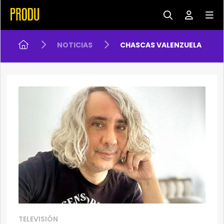
NOTICIAS
CHASCAS VALENZUELA
TELEVISIÓN