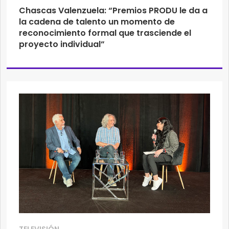
Chascas Valenzuela: “Premios PRODU le da a
la cadena de talento un momento de
reconocimiento formal que trasciende el
proyecto individual”