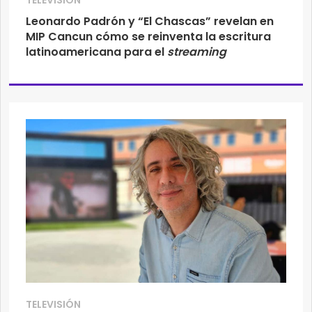
TELEVISIÓN
Leonardo Padrón y “El Chascas” revelan en
MIP Cancun cómo se reinventa la escritura
latinoamericana para el
streaming
TELEVISIÓN