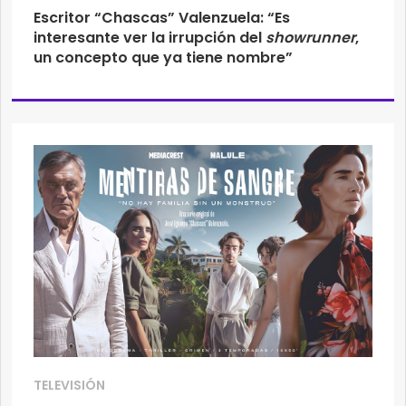
Escritor “Chascas” Valenzuela: “Es
interesante ver la irrupción del
showrunner
,
un concepto que ya tiene nombre”
TELEVISIÓN