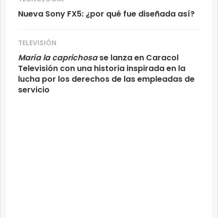
Nueva Sony FX5: ¿por qué fue diseñada así?
TELEVISIÓN
María la caprichosa
se lanza en Caracol
Televisión con una historia inspirada en la
lucha por los derechos de las empleadas de
servicio