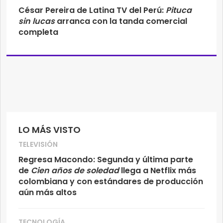
César Pereira de Latina TV del Perú:
Pituca
sin lucas
arranca con la tanda comercial
completa
LO MÁS VISTO
TELEVISIÓN
Regresa Macondo: Segunda y última parte
de
Cien años de soledad
llega a Netflix más
colombiana y con estándares de producción
aún más altos
TECNOLOGÍA