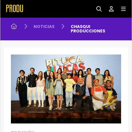
NOTICIAS
CHASQUI
PRODUCCIONES