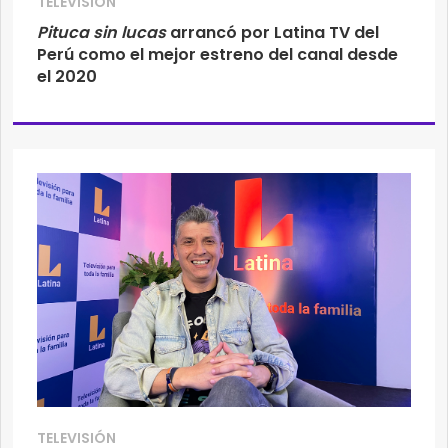
TELEVISIÓN
Pituca sin lucas
arrancó por Latina TV del
Perú como el mejor estreno del canal desde
el 2020
TELEVISIÓN