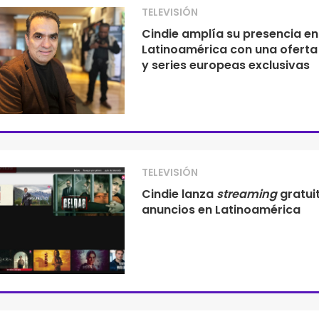
TELEVISIÓN
Cindie amplía su presencia en
Latinoamérica con una oferta
y series europeas exclusivas
TELEVISIÓN
Cindie lanza
streaming
gratui
anuncios en Latinoamérica