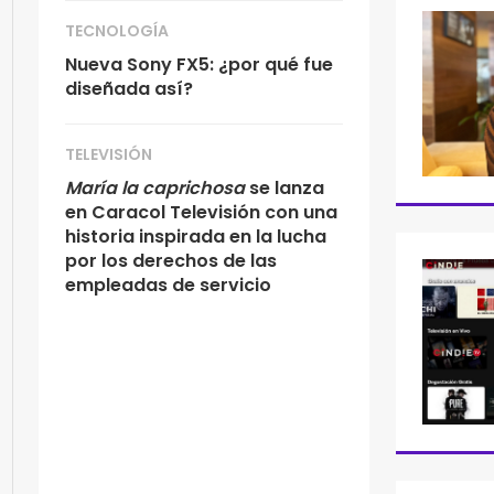
TECNOLOGÍA
Nueva Sony FX5: ¿por qué fue
diseñada así?
TELEVISIÓN
María la caprichosa
se lanza
en Caracol Televisión con una
historia inspirada en la lucha
por los derechos de las
empleadas de servicio