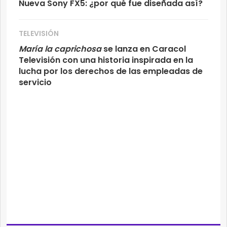
Nueva Sony FX5: ¿por qué fue diseñada así?
TELEVISIÓN
María la caprichosa
se lanza en Caracol
Televisión con una historia inspirada en la
lucha por los derechos de las empleadas de
servicio