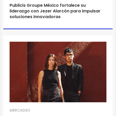
Publicis Groupe México fortalece su
liderazgo con Jezer Alarcón para impulsar
soluciones innovadoras
MERCADEO