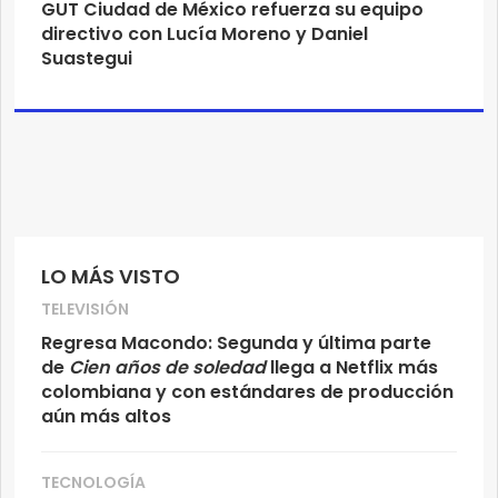
GUT Ciudad de México refuerza su equipo
directivo con Lucía Moreno y Daniel
Suastegui
LO MÁS VISTO
TELEVISIÓN
Regresa Macondo: Segunda y última parte
de
Cien años de soledad
llega a Netflix más
colombiana y con estándares de producción
aún más altos
TECNOLOGÍA