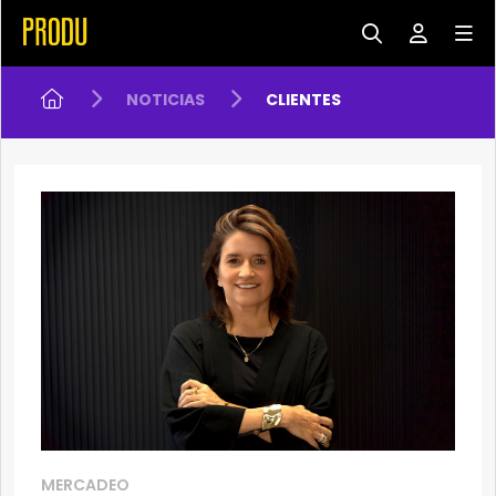
NOTICIAS
CLIENTES
MERCADEO