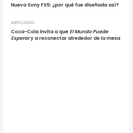
Nueva Sony FX5: ¿por qué fue diseñada así?
MERCADEO
Coca-Cola invita a que
El Mundo Puede
Esperar
y a reconectar alrededor de la mesa