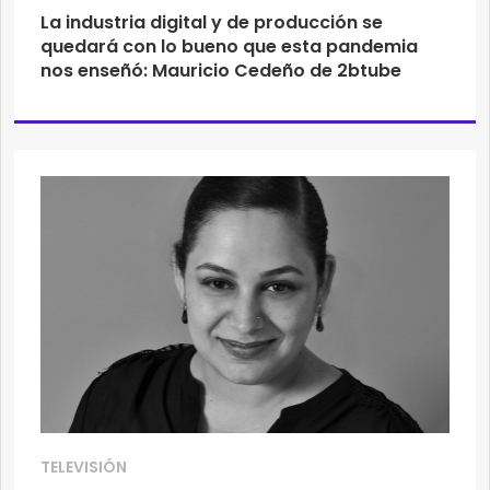
La industria digital y de producción se
quedará con lo bueno que esta pandemia
nos enseñó: Mauricio Cedeño de 2btube
TELEVISIÓN