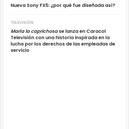
Nueva Sony FX5: ¿por qué fue diseñada así?
TELEVISIÓN
María la caprichosa
se lanza en Caracol
Televisión con una historia inspirada en la
lucha por los derechos de las empleadas de
servicio