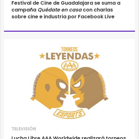
Festival de Cine de Guadalajara se suma a
campaña
Quédate en casa
con charlas
sobre cine e industria por Facebook Live
TELEVISIÓN
Lucha Libre AAA Worldwide realizará torneos