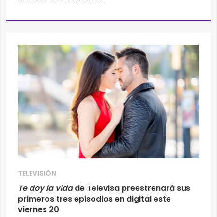
TELEVISIÓN
Te doy la vida
de Televisa preestrenará sus
primeros tres episodios en digital este
viernes 20