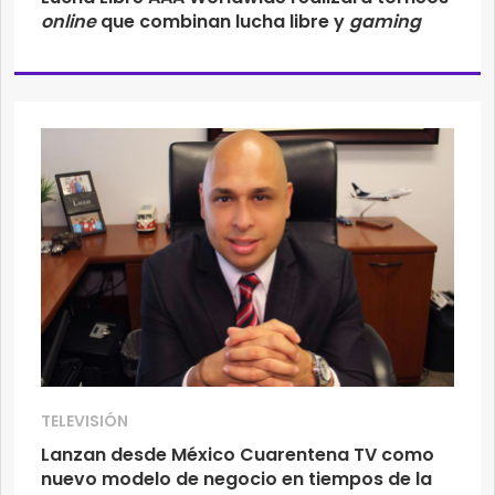
online
que combinan lucha libre y
gaming
TELEVISIÓN
Lanzan desde México Cuarentena TV como
nuevo modelo de negocio en tiempos de la