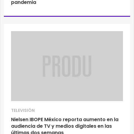
pandemia
TELEVISIÓN
Nielsen IBOPE México reporta aumento en la
audiencia de TV y medios digitales en las
últimas dos semanas