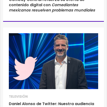
contenido digital con
Comediantes
mexicanos resuelven problemas mundiales
TELEVISIÓN
Daniel Alonso de Twitter: Nuestra audiencia