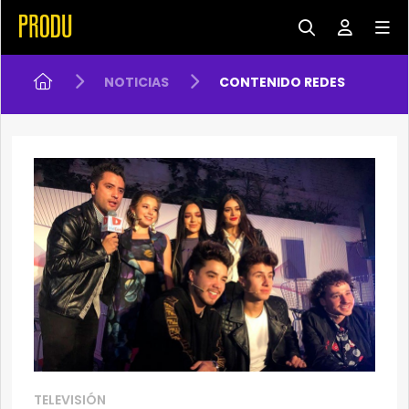
NOTICIAS
CONTENIDO REDES
TELEVISIÓN