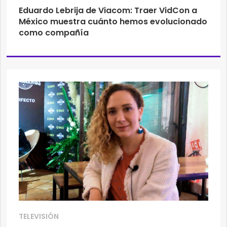
Eduardo Lebrija de Viacom: Traer VidCon a
México muestra cuánto hemos evolucionado
como compañía
TELEVISIÓN