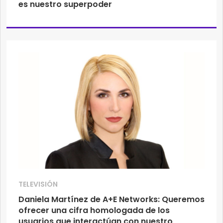
es nuestro superpoder
TELEVISIÓN
Daniela Martínez de A+E Networks: Queremos
ofrecer una cifra homologada de los
usuarios que interactúan con nuestro