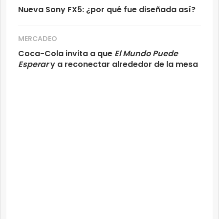
Nueva Sony FX5: ¿por qué fue diseñada así?
MERCADEO
Coca-Cola invita a que
El Mundo Puede
Esperar
y a reconectar alrededor de la mesa