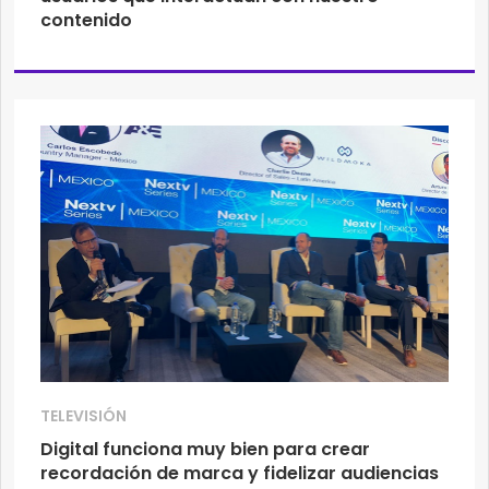
contenido
TELEVISIÓN
Digital funciona muy bien para crear
recordación de marca y fidelizar audiencias