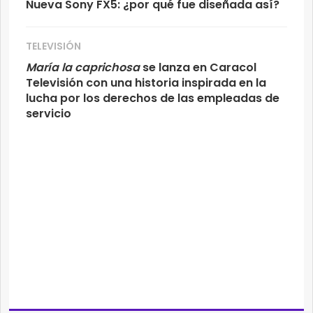
Nueva Sony FX5: ¿por qué fue diseñada así?
TELEVISIÓN
María la caprichosa
se lanza en Caracol
Televisión con una historia inspirada en la
lucha por los derechos de las empleadas de
servicio