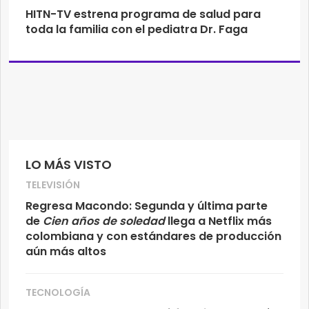
HITN-TV estrena programa de salud para
toda la familia con el pediatra Dr. Faga
LO MÁS VISTO
TELEVISIÓN
Regresa Macondo: Segunda y última parte
de
Cien años de soledad
llega a Netflix más
colombiana y con estándares de producción
aún más altos
TECNOLOGÍA