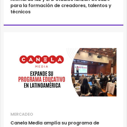
para la formación de creadores, talentos y
técnicos
MERCADEO
Canela Media ​​amplía su programa de