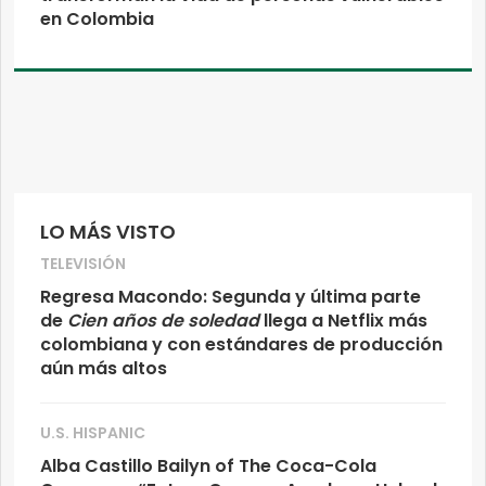
en Colombia
LO MÁS VISTO
TELEVISIÓN
Regresa Macondo: Segunda y última parte
de
Cien años de soledad
llega a Netflix más
colombiana y con estándares de producción
aún más altos
U.S. HISPANIC
Alba Castillo Bailyn of The Coca-Cola