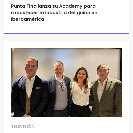
Punta Fina lanza su Academy para
robustecer la industria del guion en
Iberoamérica
TELEVISIÓN