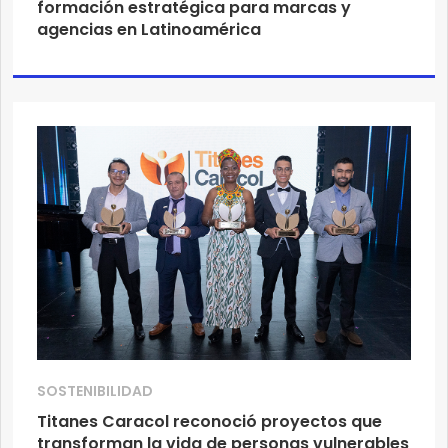
formación estratégica para marcas y
agencias en Latinoamérica
SOSTENIBILIDAD
Titanes Caracol reconoció proyectos que
transforman la vida de personas vulnerables