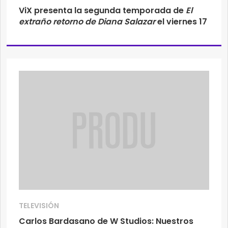
ViX presenta la segunda temporada de
El
extraño retorno de Diana Salazar
el viernes 17
TELEVISIÓN
Carlos Bardasano de W Studios: Nuestros