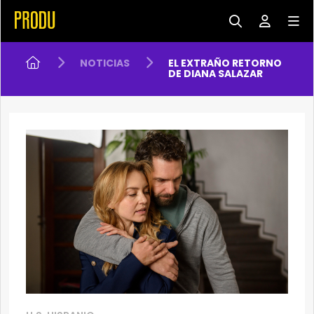
NOTICIAS
EL EXTRAÑO RETORNO
DE DIANA SALAZAR