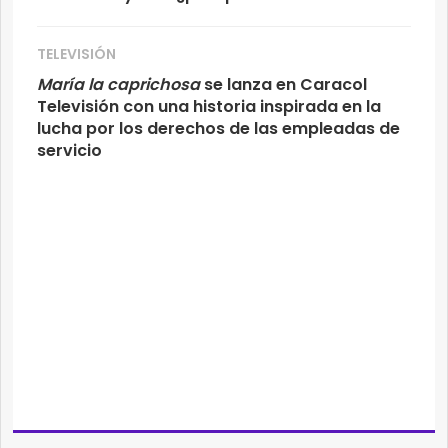
TELEVISIÓN
María la caprichosa
se lanza en Caracol
Televisión con una historia inspirada en la
lucha por los derechos de las empleadas de
servicio