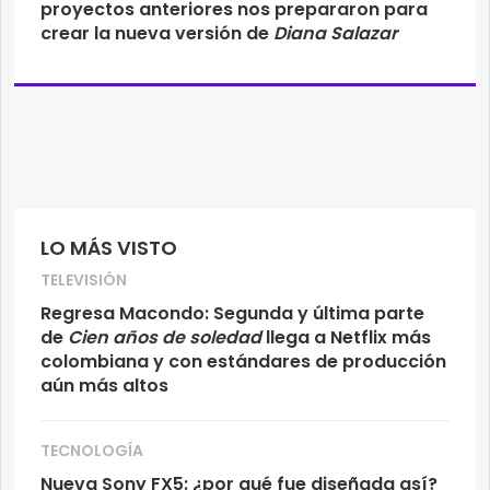
proyectos anteriores nos prepararon para
crear la nueva versión de
Diana Salazar
LO MÁS VISTO
TELEVISIÓN
Regresa Macondo: Segunda y última parte
de
Cien años de soledad
llega a Netflix más
colombiana y con estándares de producción
aún más altos
TECNOLOGÍA
Nueva Sony FX5: ¿por qué fue diseñada así?