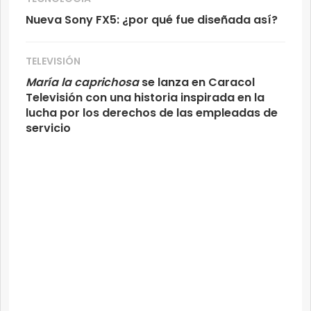
Nueva Sony FX5: ¿por qué fue diseñada así?
TELEVISIÓN
María la caprichosa
se lanza en Caracol
Televisión con una historia inspirada en la
lucha por los derechos de las empleadas de
servicio