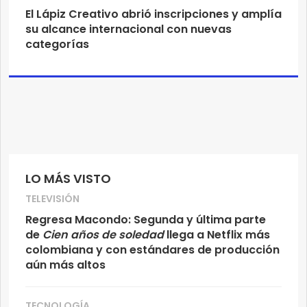
El Lápiz Creativo abrió inscripciones y amplía
su alcance internacional con nuevas
categorías
LO MÁS VISTO
TELEVISIÓN
Regresa Macondo: Segunda y última parte
de
Cien años de soledad
llega a Netflix más
colombiana y con estándares de producción
aún más altos
TECNOLOGÍA