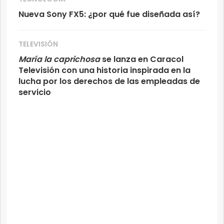
Nueva Sony FX5: ¿por qué fue diseñada así?
TELEVISIÓN
María la caprichosa
se lanza en Caracol
Televisión con una historia inspirada en la
lucha por los derechos de las empleadas de
servicio