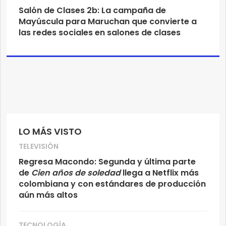
Salón de Clases 2b: La campaña de
Mayúscula para Maruchan que convierte a
las redes sociales en salones de clases
LO MÁS VISTO
TELEVISIÓN
Regresa Macondo: Segunda y última parte
de
Cien años de soledad
llega a Netflix más
colombiana y con estándares de producción
aún más altos
TECNOLOGÍA