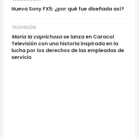
Nueva Sony FX5: ¿por qué fue diseñada así?
TELEVISIÓN
María la caprichosa
se lanza en Caracol
Televisión con una historia inspirada en la
lucha por los derechos de las empleadas de
servicio