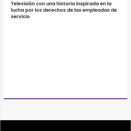
Televisión con una historia inspirada en la
lucha por los derechos de las empleadas de
servicio