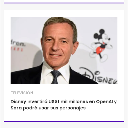
TELEVISIÓN
Disney invertirá US$1 mil millones en OpenAI y
Sora podrá usar sus personajes