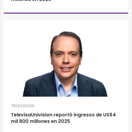
TELEVISIÓN
TelevisaUnivision reportó ingresos de US$4
mil 800 millones en 2025