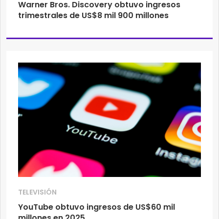
Warner Bros. Discovery obtuvo ingresos
trimestrales de US$8 mil 900 millones
TELEVISIÓN
YouTube obtuvo ingresos de US$60 mil
millones en 2025