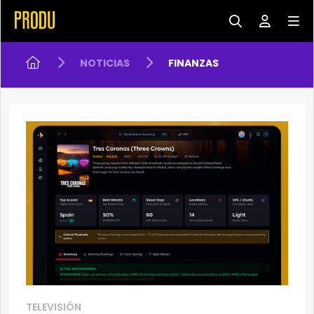
NOTICIAS
FINANZAS
TELEVISIÓN