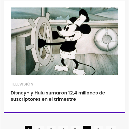
TELEVISIÓN
Disney+ y Hulu sumaron 12,4 millones de
suscriptores en el trimestre