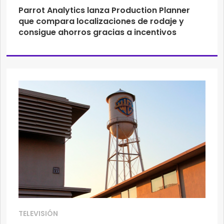
Parrot Analytics lanza Production Planner
que compara localizaciones de rodaje y
consigue ahorros gracias a incentivos
TELEVISIÓN