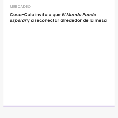
MERCADEO
Coca-Cola invita a que
El Mundo Puede
Esperar
y a reconectar alrededor de la mesa