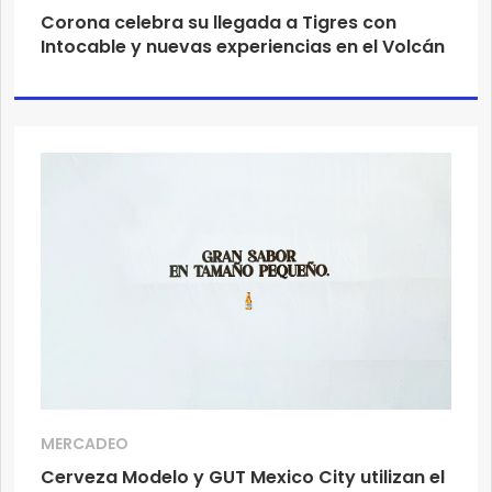
Corona celebra su llegada a Tigres con
Intocable y nuevas experiencias en el Volcán
MERCADEO
Cerveza Modelo y GUT Mexico City utilizan el