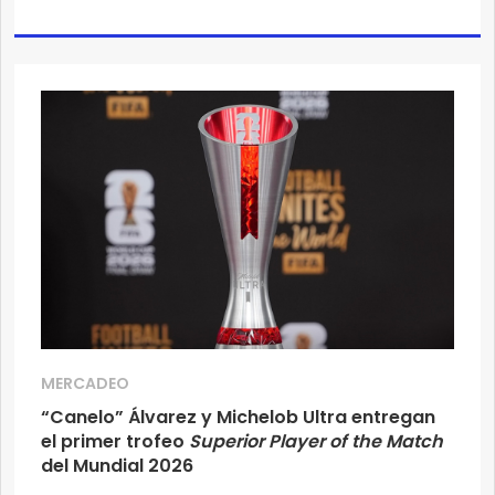
MERCADEO
“Canelo” Álvarez y Michelob Ultra entregan
el primer trofeo
Superior Player of the Match
del Mundial 2026