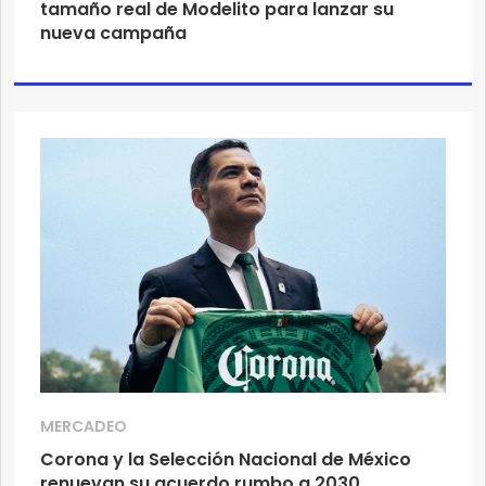
tamaño real de Modelito para lanzar su
nueva campaña
MERCADEO
Corona y la Selección Nacional de México
renuevan su acuerdo rumbo a 2030