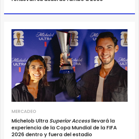
MERCADEO
Michelob Ultra
Superior Access
llevará la
experiencia de la Copa Mundial de la FIFA
2026 dentro y fuera del estadio