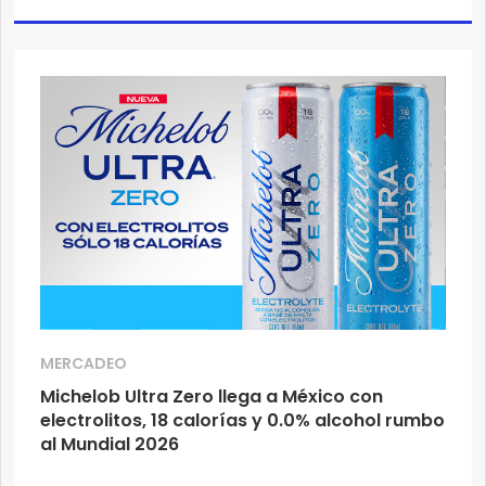
MERCADEO
Michelob Ultra Zero llega a México con
electrolitos, 18 calorías y 0.0% alcohol rumbo
al Mundial 2026