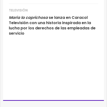
TELEVISIÓN
María la caprichosa
se lanza en Caracol
Televisión con una historia inspirada en la
lucha por los derechos de las empleadas de
servicio