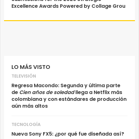
Excellence Awards Powered by Collage Grou
LO MÁS VISTO
TELEVISIÓN
Regresa Macondo: Segunda y última parte
de
Cien años de soledad
llega a Netflix más
colombiana y con estándares de producción
aún más altos
TECNOLOGÍA
Nueva Sony FX5: ¿por qué fue diseñada así?