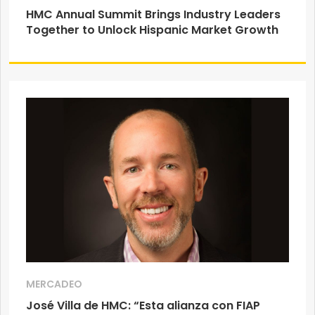
HMC Annual Summit Brings Industry Leaders
Together to Unlock Hispanic Market Growth
MERCADEO
José Villa de HMC: “Esta alianza con FIAP