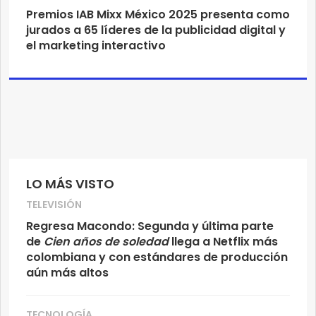
Premios IAB Mixx México 2025 presenta como
jurados a 65 líderes de la publicidad digital y
el marketing interactivo
LO MÁS VISTO
TELEVISIÓN
Regresa Macondo: Segunda y última parte
de
Cien años de soledad
llega a Netflix más
colombiana y con estándares de producción
aún más altos
TECNOLOGÍA