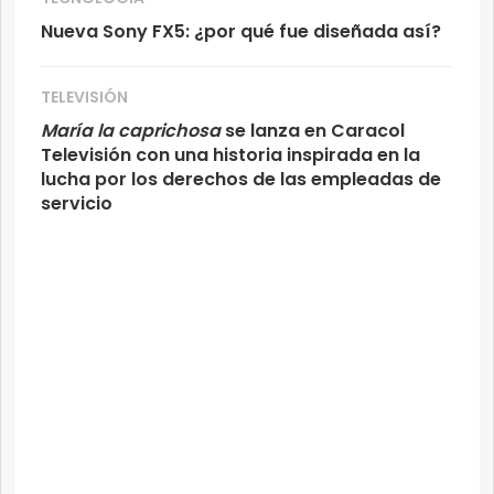
Nueva Sony FX5: ¿por qué fue diseñada así?
TELEVISIÓN
María la caprichosa
se lanza en Caracol
Televisión con una historia inspirada en la
lucha por los derechos de las empleadas de
servicio