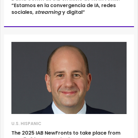
“Estamos en la convergencia de IA, redes
sociales,
streaming
y digital”
U.S. HISPANIC
The 2025 IAB NewFronts to take place from