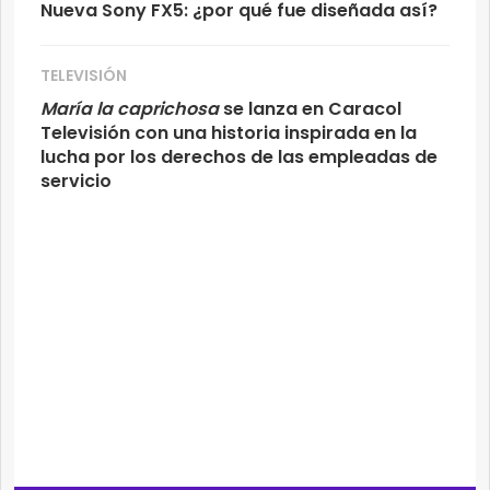
Nueva Sony FX5: ¿por qué fue diseñada así?
TELEVISIÓN
María la caprichosa
se lanza en Caracol
Televisión con una historia inspirada en la
lucha por los derechos de las empleadas de
servicio