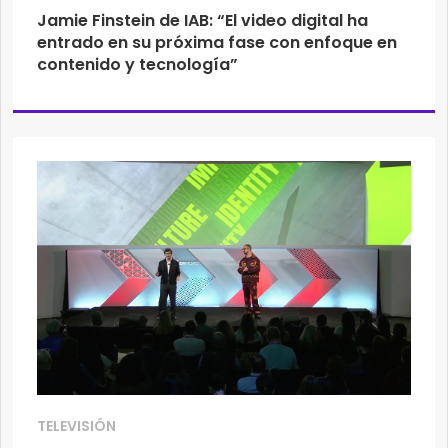
Jamie Finstein de IAB: “El video digital ha
entrado en su próxima fase con enfoque en
contenido y tecnología”
TELEVISIÓN