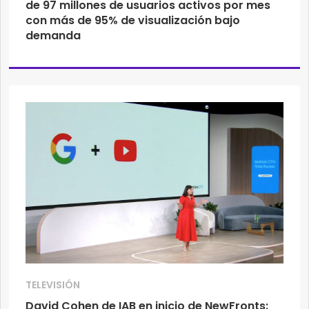
de 97 millones de usuarios activos por mes
con más de 95% de visualización bajo
demanda
TELEVISIÓN
David Cohen de IAB en inicio de NewFronts: