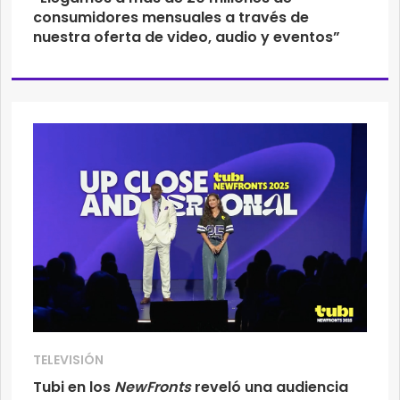
consumidores mensuales a través de
nuestra oferta de video, audio y eventos”
TELEVISIÓN
Tubi en los
NewFronts
reveló una audiencia