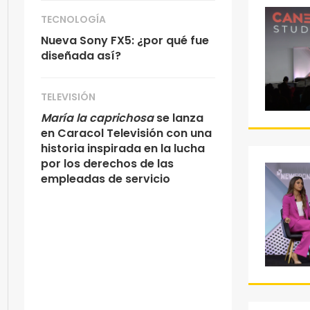
TECNOLOGÍA
Nueva Sony FX5: ¿por qué fue
diseñada así?
TELEVISIÓN
María la caprichosa
se lanza
en Caracol Televisión con una
historia inspirada en la lucha
por los derechos de las
empleadas de servicio