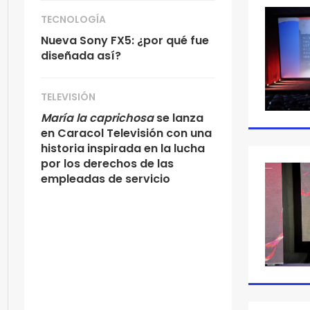
TECNOLOGÍA
Nueva Sony FX5: ¿por qué fue
diseñada así?
TELEVISIÓN
María la caprichosa
se lanza
en Caracol Televisión con una
historia inspirada en la lucha
por los derechos de las
empleadas de servicio