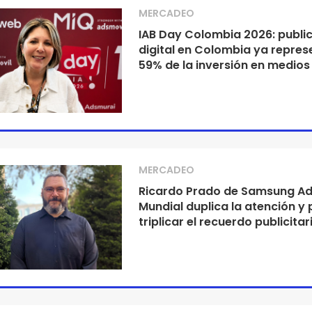
MERCADEO
IAB Day Colombia 2026: publi
digital en Colombia ya repres
59% de la inversión en medios
MERCADEO
Ricardo Prado de Samsung Ads
Mundial duplica la atención y
triplicar el recuerdo publicitar