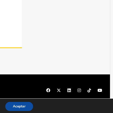
© 1997 - 2026 PRODU - Todos los derechos reservados
Aceptar