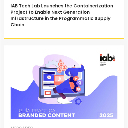
IAB Tech Lab Launches the Containerization
Project to Enable Next Generation
Infrastructure in the Programmatic Supply
Chain