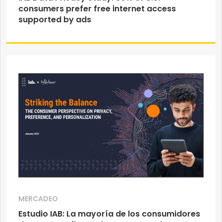
consumers prefer free internet access
supported by ads
MERCADEO
Estudio IAB: ​La mayoría de los consumidores