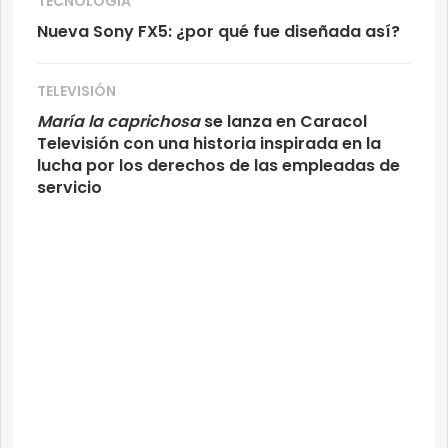
TECNOLOGÍA
Nueva Sony FX5: ¿por qué fue diseñada así?
TELEVISIÓN
María la caprichosa
se lanza en Caracol
Televisión con una historia inspirada en la
lucha por los derechos de las empleadas de
servicio