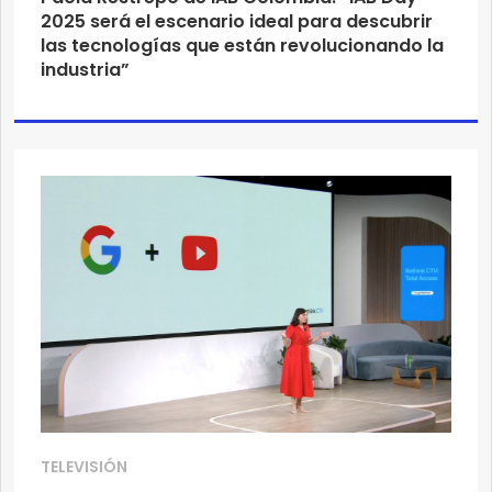
2025 será el escenario ideal para descubrir
las tecnologías que están revolucionando la
industria”
TELEVISIÓN