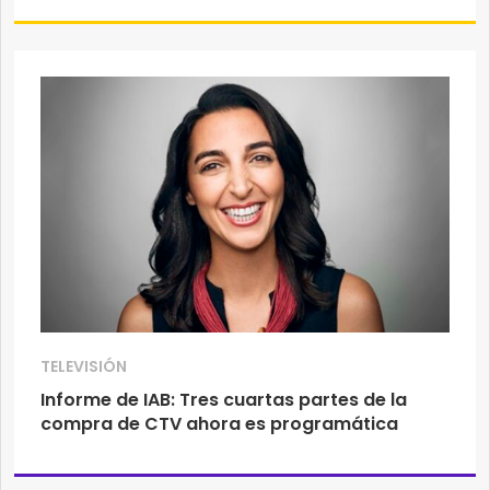
TELEVISIÓN
Informe de IAB: Tres cuartas partes de la
compra de CTV ahora es programática