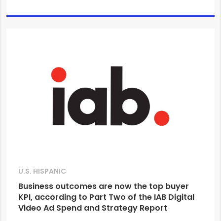
U.S. HISPANIC
Business outcomes are now the top buyer
KPI, according to Part Two of the IAB Digital
Video Ad Spend and Strategy Report