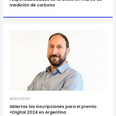
medición de carbono
MERCADEO
Abiertas las inscripciones para el premio
+Digital 2024 en Argentina