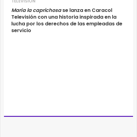
TELEVISIÓN
María la caprichosa
se lanza en Caracol
Televisión con una historia inspirada en la
lucha por los derechos de las empleadas de
servicio