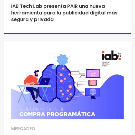
IAB Tech Lab presenta PAIR una nueva
herramienta para la publicidad digital más
segura y privada
MERCADEO