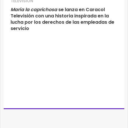
TELEVISIÓN
María la caprichosa
se lanza en Caracol
Televisión con una historia inspirada en la
lucha por los derechos de las empleadas de
servicio