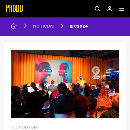
NOTICIAS
IBC2024
TECNOLOGÍA