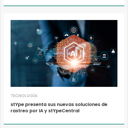
TECNOLOGÍA
stYpe presenta sus nuevas soluciones de
rastreo por IA y stYpeCentral