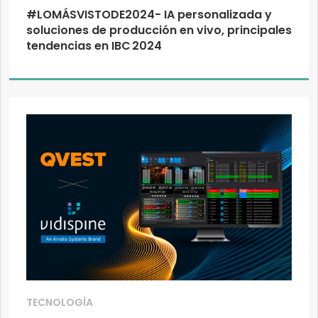
#LOMÁSVISTODE2024- IA personalizada y
soluciones de producción en vivo, principales
tendencias en IBC 2024
TECNOLOGÍA