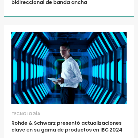
bidireccional de banda ancha
TECNOLOGÍA
Rohde & Schwarz presentó actualizaciones
clave en su gama de productos en IBC 2024