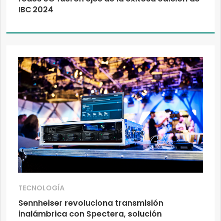
IBC 2024
TECNOLOGÍA
Sennheiser revoluciona transmisión
inalámbrica con Spectera, solución