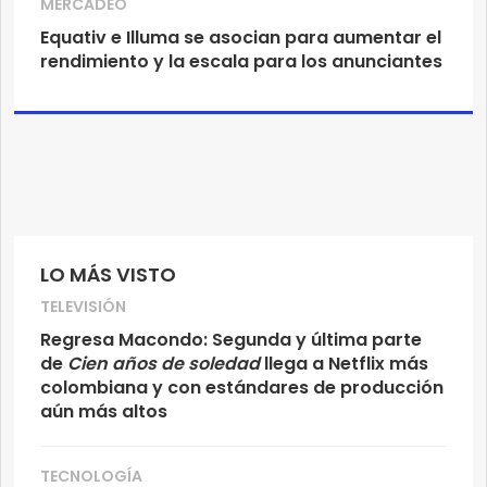
MERCADEO
Equativ e Illuma se asocian para aumentar el
rendimiento y la escala para los anunciantes
LO MÁS VISTO
TELEVISIÓN
Regresa Macondo: Segunda y última parte
de
Cien años de soledad
llega a Netflix más
colombiana y con estándares de producción
aún más altos
TECNOLOGÍA