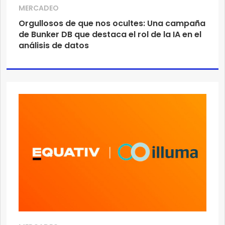
MERCADEO
Orgullosos de que nos ocultes: Una campaña
de Bunker DB que destaca el rol de la IA en el
análisis de datos