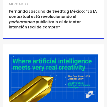
MERCADEO
Fernanda Lascano de Seedtag México: “La IA
contextual está revolucionando el
performance
publicitario al detectar
intención real de compra”