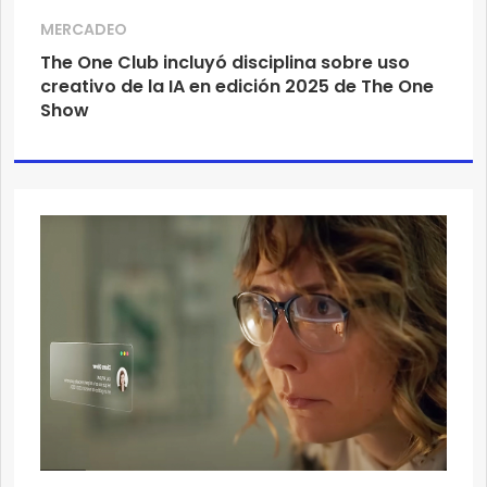
MERCADEO
The One Club incluyó disciplina sobre uso
creativo de la IA en edición 2025 de The One
Show