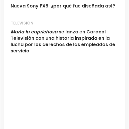
Nueva Sony FX5: ¿por qué fue diseñada así?
TELEVISIÓN
María la caprichosa
se lanza en Caracol
Televisión con una historia inspirada en la
lucha por los derechos de las empleadas de
servicio