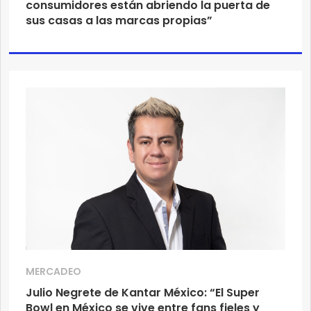
consumidores están abriendo la puerta de
sus casas a las marcas propias”
MERCADEO
Julio Negrete de Kantar México: “El Super
Bowl en México se vive entre fans fieles y