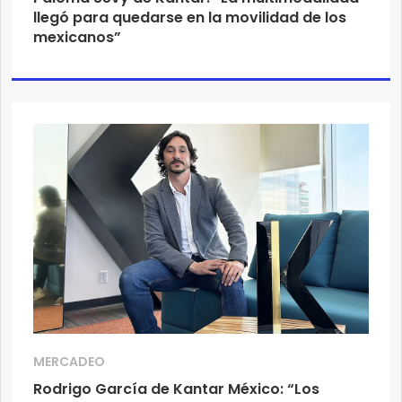
llegó para quedarse en la movilidad de los
mexicanos”
MERCADEO
Rodrigo García de Kantar México: “Los