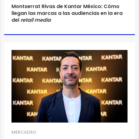
Montserrat Rivas de Kantar México: Cómo
llegan las marcas a las audiencias en la era
del
retail media
MERCADEO