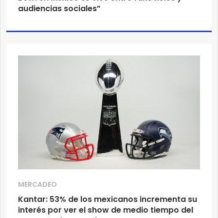
audiencias sociales”
MERCADEO
Kantar: 53% de los mexicanos incrementa su
interés por ver el show de medio tiempo del