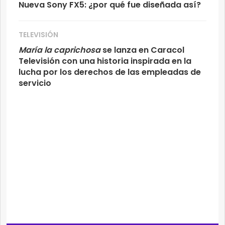
Nueva Sony FX5: ¿por qué fue diseñada así?
TELEVISIÓN
María la caprichosa
se lanza en Caracol
Televisión con una historia inspirada en la
lucha por los derechos de las empleadas de
servicio