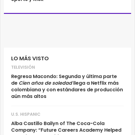
LO MÁS VISTO
TELEVISIÓN
Regresa Macondo: Segunda y última parte
de
Cien años de soledad
llega a Netflix más
colombiana y con estándares de producción
aún más altos
U.S. HISPANIC
Alba Castillo Bailyn of The Coca-Cola
Company: “Future Careers Academy Helped