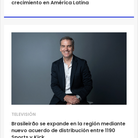
crecimiento en América Latina
TELEVISIÓN
Brasileirão se expande en la región mediante
nuevo acuerdo de distribución entre 1190
Sports y Kick