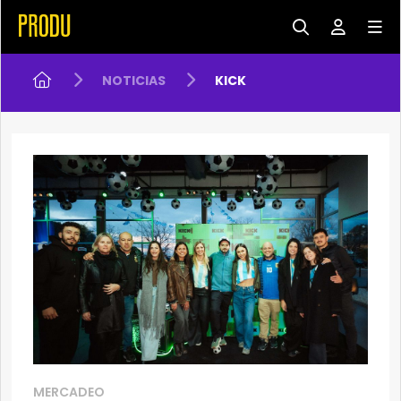
NOTICIAS
KICK
MERCADEO