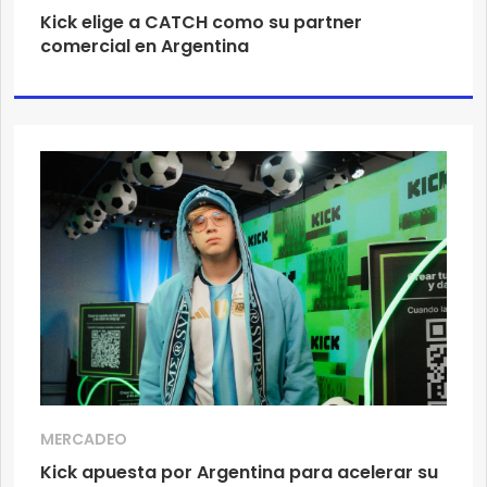
Kick elige a CATCH como su partner
comercial en Argentina
MERCADEO
Kick apuesta por Argentina para acelerar su