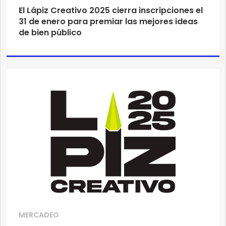
El Lápiz Creativo 2025 cierra inscripciones el
31 de enero para premiar las mejores ideas
de bien público
MERCADEO