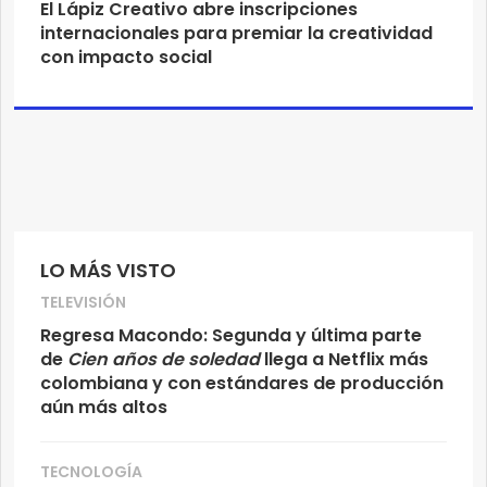
El Lápiz Creativo abre inscripciones
internacionales para premiar la creatividad
con impacto social
LO MÁS VISTO
TELEVISIÓN
Regresa Macondo: Segunda y última parte
de
Cien años de soledad
llega a Netflix más
colombiana y con estándares de producción
aún más altos
TECNOLOGÍA