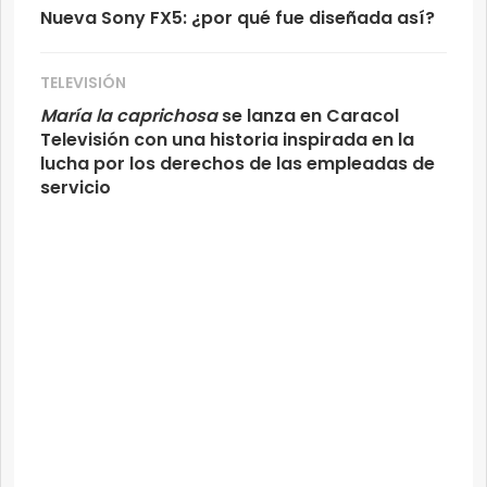
Nueva Sony FX5: ¿por qué fue diseñada así?
TELEVISIÓN
María la caprichosa
se lanza en Caracol
Televisión con una historia inspirada en la
lucha por los derechos de las empleadas de
servicio